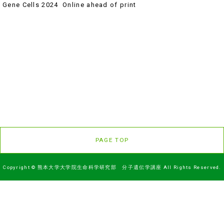
Gene Cells 2024 Online ahead of print
PAGE TOP
Copyright © 熊本大学大学院生命科学研究部 分子遺伝学講座 All Rights Reserved.